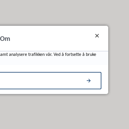
Om
samt analysere trafikken vår. Ved å fortsette å bruke