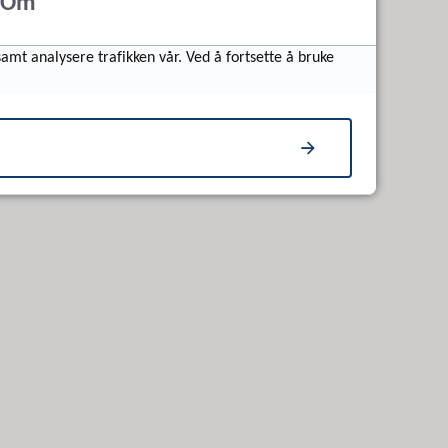
Om
samt analysere trafikken vår. Ved å fortsette å bruke