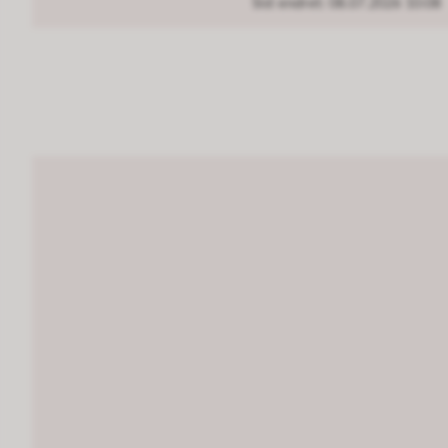
Sist endret
08.07.2026 10:08