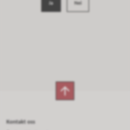
Ja
Nei
Kontakt oss