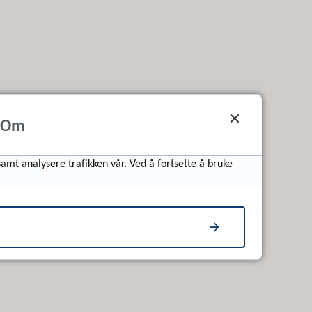
Om
samt analysere trafikken vår. Ved å fortsette å bruke