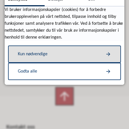
Ja
Nei
Vi bruker informasjonskapsler (cookies) for å forbedre
brukeropplevelsen på vårt nettsted, tilpasse innhold og tilby
funksjoner samt analysere trafikken vår. Ved å fortsette å bruke
nettstedet, samtykker du til vår bruk av informasjonskapsler i
henhold til denne erklæringen.
Kun nødvendige
Godta alle
Kontakt oss